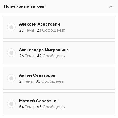
Популярные авторы
Алексей Арестович
23
Темы
23
Сообщения
Александра Митрошина
26
Темы
42
Сообщения
Артём Сенаторов
21
Темы
30
Сообщения
Матвей Cеверянин
54
Темы
68
Сообщения