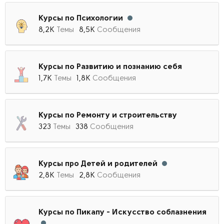
Курсы по Психологии
8,2К
Темы
8,5К
Сообщения
Курсы по Развитию и познанию себя
1,7К
Темы
1,8К
Сообщения
Курсы по Ремонту и строительству
323
Темы
338
Сообщения
Курсы про Детей и родителей
2,8К
Темы
2,8К
Сообщения
Курсы по Пикапу - Искусство соблазнения