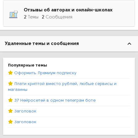
Отзывы об авторах и онлайн-школах
2
Темы
2
Сообщения
Удаленные темы и сообщения
Популярные темы
Оформить Премиум подписку
Плати криптой вместо рублей, любые сервисы и
магазины
37 Нейросетей в одном телеграм боте
Заголовок
Заголовок