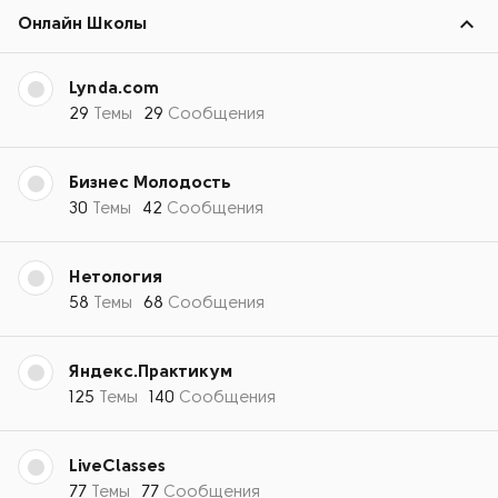
Онлайн Школы
Lynda.com
29
Темы
29
Сообщения
Бизнес Молодость
30
Темы
42
Сообщения
Нетология
58
Темы
68
Сообщения
Яндекс.Практикум
125
Темы
140
Сообщения
LiveClasses
77
Темы
77
Сообщения