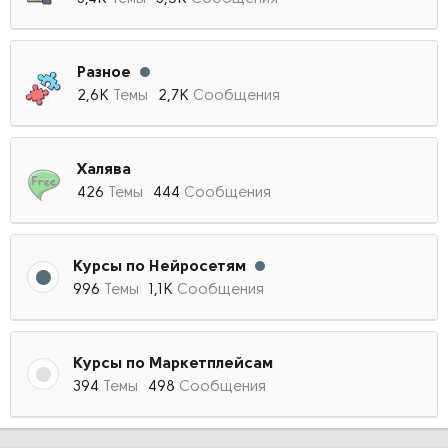
Разное
2,6К
Темы
2,7К
Сообщения
Халява
426
Темы
444
Сообщения
Курсы по Нейросетям
996
Темы
1,1К
Сообщения
Курсы по Маркетплейсам
394
Темы
498
Сообщения