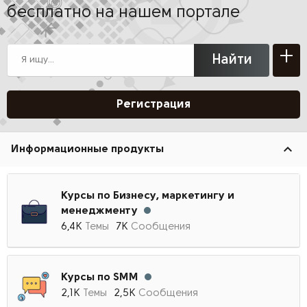
бесплатно на нашем портале
+
Найти
Регистрация
Информационные продукты
Курсы по Бизнесу, маркетингу и
менеджменту
6,4К
Темы
7К
Сообщения
Курсы по SMM
2,1К
Темы
2,5К
Сообщения