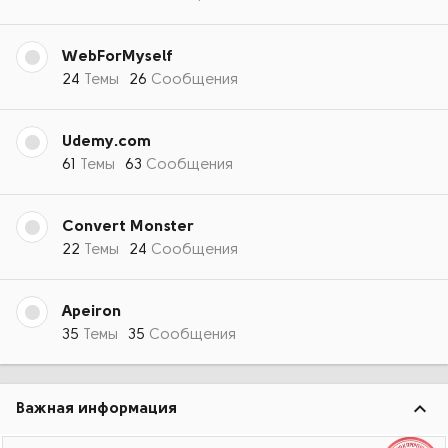
WebForMyself
24
Темы
26
Сообщения
Udemy.com
61
Темы
63
Сообщения
Convert Monster
22
Темы
24
Сообщения
Apeiron
35
Темы
35
Сообщения
Важная информация