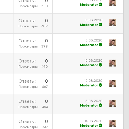
15.08.2020
Ответы
0
Moderator
Просмотры
530
15.08.2020
Ответы
0
Moderator
Просмотры
409
15.08.2020
Ответы
0
Moderator
Просмотры
399
15.08.2020
Ответы
0
Moderator
Просмотры
490
15.08.2020
Ответы
0
Moderator
Просмотры
467
15.08.2020
Ответы
0
Moderator
Просмотры
454
14.08.2020
Ответы
0
Moderator
Просмотры
447