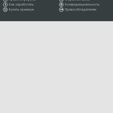
Как заработать
Конфиденциальность
Купить премиум
Правообладателям