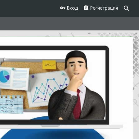
Вход
Регистрация