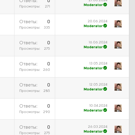
27.06.2024
Ответы
0
Moderator
Просмотры
271
20.06.2024
Ответы
0
Moderator
Просмотры
335
16.06.2024
Ответы
0
Moderator
Просмотры
275
13.05.2024
Ответы
0
Moderator
Просмотры
260
12.05.2024
Ответы
0
Moderator
Просмотры
285
10.04.2024
Ответы
0
Moderator
Просмотры
290
26.03.2024
Ответы
0
Moderator
Просмотры
275