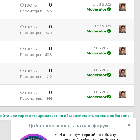
16.08.2022
Ответы
0
Moderator
Просмотры
395
13.04.2022
Ответы
0
Moderator
Просмотры
346
19.08.2020
Ответы
0
Moderator
Просмотры
408
13.08.2020
Ответы
0
Moderator
Просмотры
412
11.08.2020
Ответы
0
Moderator
Просмотры
444
ойти или зарегистрироваться, чтобы размещать здесь сообщения.
Добро пожаловать на наш форум
Наш форум
первый
по обмену