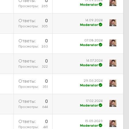
19.09.2024
Ответы
0
Moderator
Просмотры
265
14.09.2024
Ответы
0
Moderator
Просмотры
305
07.08.2024
Ответы
0
Moderator
Просмотры
263
14.07.2024
Ответы
0
Moderator
Просмотры
322
29.06.2024
Ответы
0
Moderator
Просмотры
351
17.02.2024
Ответы
0
Moderator
Просмотры
644
15.05.2023
Ответы
0
Moderator
Просмотры
441