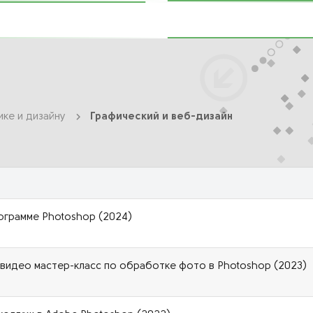
ике и дизайну
Графический и веб-дизайн
ограмме Photoshop (2024)
 видео мастер-класс по обработке фото в Photoshop (2023)