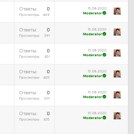
15.08.2020
Ответы
0
Moderator
Просмотры
469
15.08.2020
Ответы
0
Moderator
Просмотры
391
15.08.2020
Ответы
0
Moderator
Просмотры
451
15.08.2020
Ответы
0
Moderator
Просмотры
405
15.08.2020
Ответы
0
Moderator
Просмотры
337
15.08.2020
Ответы
0
Moderator
Просмотры
435