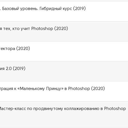
 Базовый уровень. Гибридный курс (2019)
 тех, кто учит Photoshop (2020)
тектора (2020)
я 2.0 (2019)
рация к «Маленькому Принцу» в Photoshop (2020)
Мастер-класс по продвинутому коллажированию в Photoshop