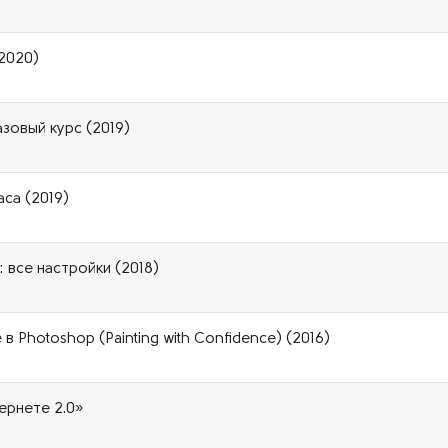
(2020)
зовый курс (2019)
аса (2019)
 все настройки (2018)
в Photoshop (Painting with Confidence) (2016)
ернете 2.0»