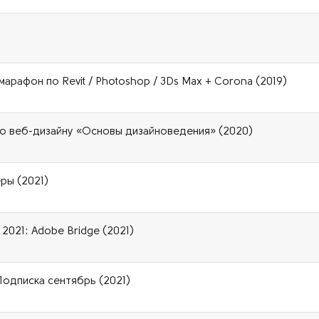
 марафон по Revit / Photoshop / 3Ds Max + Corona (2019)
 по веб-дизайну «Основы дизайноведения» (2020)
ры (2021)
2021: Adobe Bridge (2021)
Подписка сентябрь (2021)