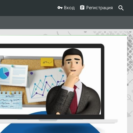
Вход
Регистрация