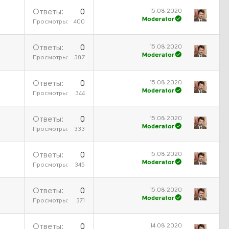
15.08.2020
Ответы
0
Moderator
Просмотры
400
15.08.2020
Ответы
0
Moderator
Просмотры
387
15.08.2020
Ответы
0
Moderator
Просмотры
344
15.08.2020
Ответы
0
Moderator
Просмотры
333
15.08.2020
Ответы
0
Moderator
Просмотры
345
15.08.2020
Ответы
0
Moderator
Просмотры
371
14.08.2020
Ответы
0