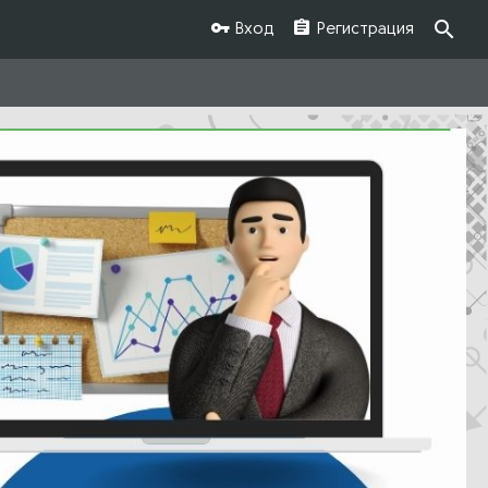
Вход
Регистрация