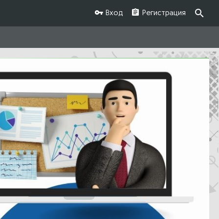
Вход
Регистрация