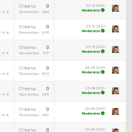
09.10.2020
Ответы
0
Moderator
Просмотры
864
09.10.2020
Ответы
0
Moderator
Просмотры
639
09.10.2020
Ответы
0
Moderator
Просмотры
537
28.09.2020
Ответы
0
Moderator
Просмотры
803
23.08.2020
Ответы
0
Moderator
Просмотры
628
20.08.2020
Ответы
0
Moderator
Просмотры
602
20.08.2020
Ответы
0