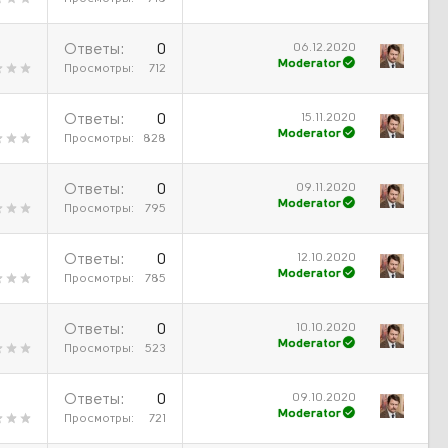
06.12.2020
Ответы
0
Moderator
Просмотры
712
15.11.2020
Ответы
0
Moderator
Просмотры
828
09.11.2020
Ответы
0
Moderator
Просмотры
795
12.10.2020
Ответы
0
Moderator
Просмотры
785
10.10.2020
Ответы
0
Moderator
Просмотры
523
09.10.2020
Ответы
0
Moderator
Просмотры
721