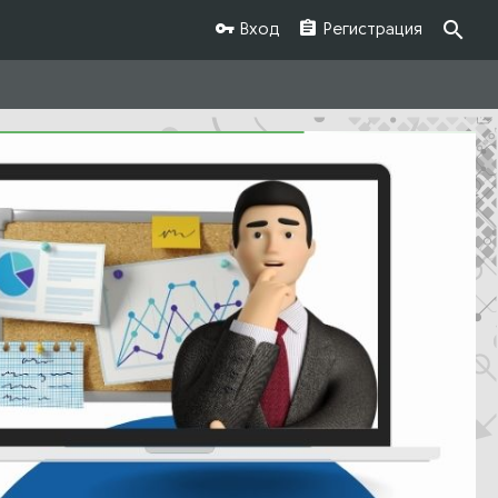
Вход
Регистрация