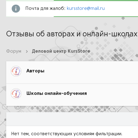
Почта для жалоб:
kursstore@mail.ru
Отзывы об авторах и онлайн-школах
Форум
Деловой центр KursStore
Авторы
Школы онлайн-обучения
Нет тем, соответствующих условиям фильтрации.