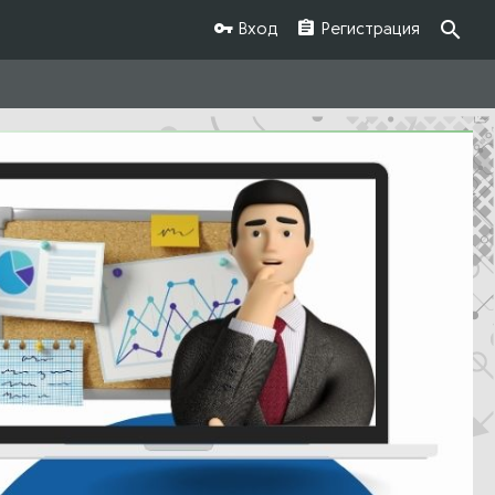
Вход
Регистрация