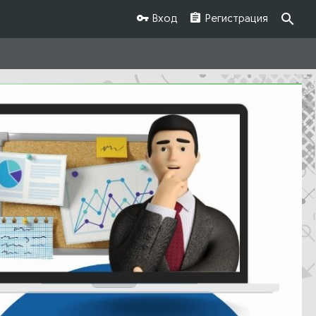
Вход
Регистрация