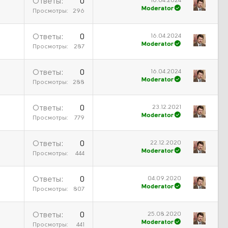
16.04.2024
Ответы
0
Moderator
Просмотры
296
16.04.2024
Ответы
0
Moderator
Просмотры
287
16.04.2024
Ответы
0
Moderator
Просмотры
288
23.12.2021
Ответы
0
Moderator
Просмотры
779
22.12.2020
Ответы
0
Moderator
Просмотры
444
04.09.2020
Ответы
0
Moderator
Просмотры
807
25.08.2020
Ответы
0
Moderator
Просмотры
441