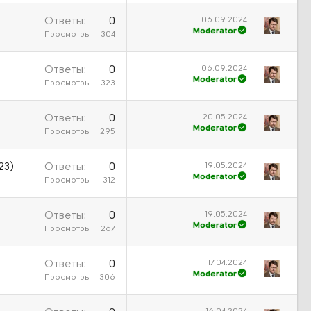
06.09.2024
Ответы
0
Moderator
Просмотры
304
06.09.2024
Ответы
0
Moderator
Просмотры
323
20.05.2024
Ответы
0
Moderator
Просмотры
295
19.05.2024
23)
Ответы
0
Moderator
Просмотры
312
19.05.2024
Ответы
0
Moderator
Просмотры
267
17.04.2024
Ответы
0
Moderator
Просмотры
306