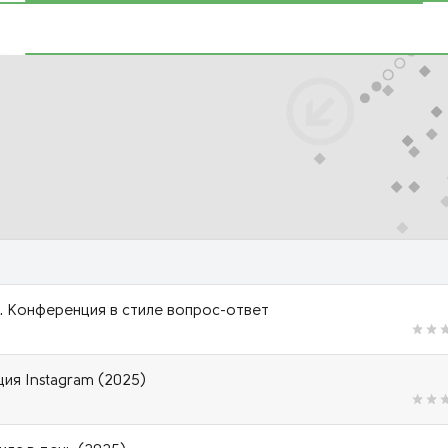
м. Конференция в стиле вопрос-ответ
ция Instagram (2025)