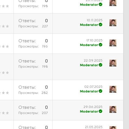
20.11.2025
Ответы
0
Moderator
Просмотры
198
10.11.2025
Ответы
0
Moderator
Просмотры
227
17.10.2025
Ответы
0
Moderator
Просмотры
196
22.09.2025
Ответы
0
Moderator
Просмотры
198
02.07.2025
Ответы
0
Moderator
Просмотры
282
29.06.2025
Ответы
0
Moderator
Просмотры
207
21.05.2025
Ответы
0