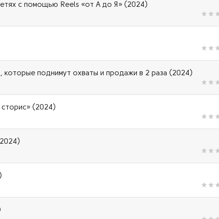
сетях с помощью Reels «от А до Я» (2024)
, которые поднимут охваты и продажи в 2 раза (2024)
 сторис» (2024)
(2024)
)
)