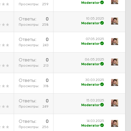
Moderator
Просмотры
259
10.05.2025
Ответы
0
Moderator
Просмотры
258
07.05.2025
Ответы
0
Moderator
Просмотры
243
06.05.2025
Ответы
0
Moderator
Просмотры
213
30.03.2025
Ответы
0
Moderator
Просмотры
318
15.03.2025
Ответы
0
Moderator
Просмотры
249
14.03.2025
Ответы
0
Moderator
Просмотры
256