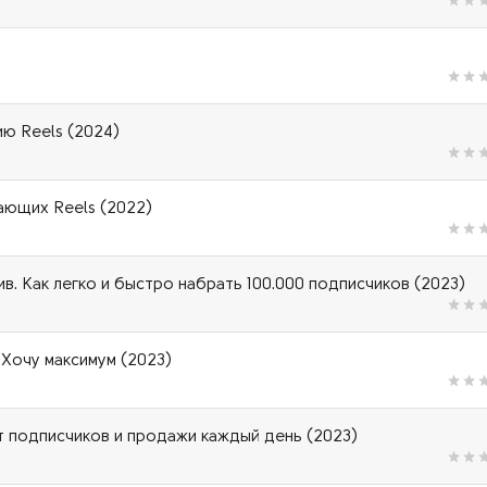
ию Reels (2024)
ающих Reels (2022)
. Как легко и быстро набрать 100.000 подписчиков (2023)
 Хочу максимум (2023)
т подписчиков и продажи каждый день (2023)