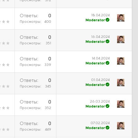
Просмотры
372
18.04.2024
Ответы
0
Moderator
Просмотры
400
16.04.2024
Ответы
0
Moderator
Просмотры
351
14.04.2024
Ответы
0
Moderator
Просмотры
339
01.04.2024
Ответы
0
Moderator
Просмотры
345
26.03.2024
Ответы
0
Moderator
Просмотры
352
07.02.2024
Ответы
0
Moderator
Просмотры
449