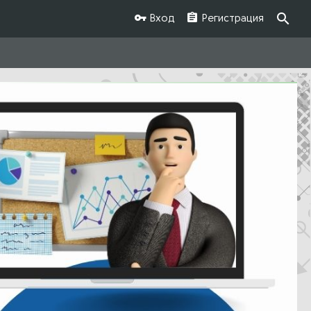
Вход
Регистрация