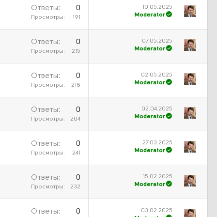
10.05.2025
Ответы
0
Moderator
Просмотры
191
07.05.2025
Ответы
0
Moderator
Просмотры
215
02.05.2025
Ответы
0
Moderator
Просмотры
218
02.04.2025
Ответы
0
Moderator
Просмотры
204
27.03.2025
Ответы
0
Moderator
Просмотры
241
15.02.2025
Ответы
0
Moderator
Просмотры
232
03.02.2025
Ответы
0