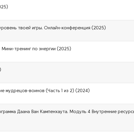
025)
 уровень твоей игры. Онлайн-конференция (2025)
. Мини-тренинг по энергии (2025)
)
ие мудрецов-воинов (Часть 1 из 2) (2024)
грамма Даана Ван Кампенхаута. Модуль 4 Внутренние ресурс