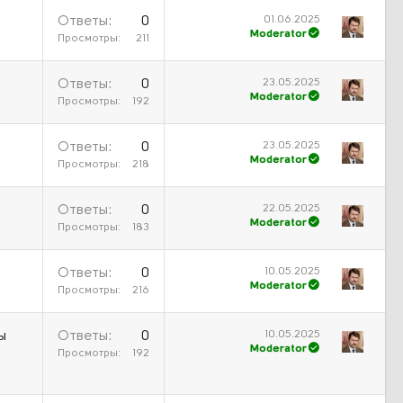
01.06.2025
Ответы
0
Moderator
Просмотры
211
23.05.2025
Ответы
0
Moderator
Просмотры
192
23.05.2025
Ответы
0
Moderator
Просмотры
218
22.05.2025
Ответы
0
Moderator
Просмотры
183
10.05.2025
Ответы
0
Moderator
Просмотры
216
10.05.2025
ы
Ответы
0
Moderator
Просмотры
192