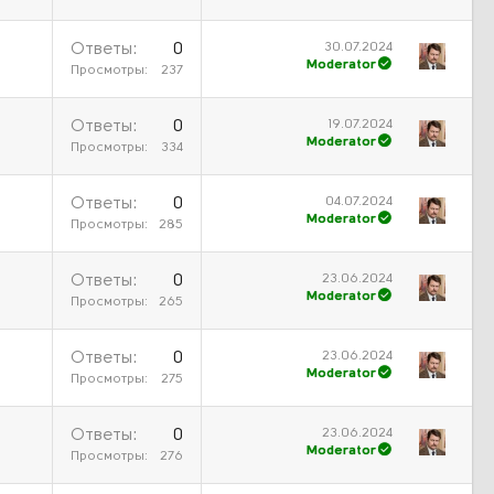
30.07.2024
Ответы
0
Moderator
Просмотры
237
19.07.2024
Ответы
0
Moderator
Просмотры
334
04.07.2024
Ответы
0
Moderator
Просмотры
285
23.06.2024
Ответы
0
Moderator
Просмотры
265
23.06.2024
Ответы
0
Moderator
Просмотры
275
23.06.2024
Ответы
0
Moderator
Просмотры
276