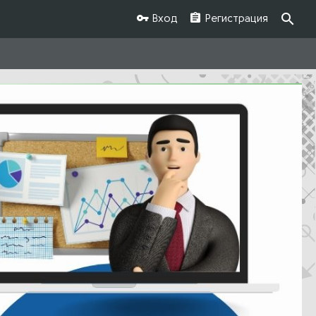
Вход
Регистрация