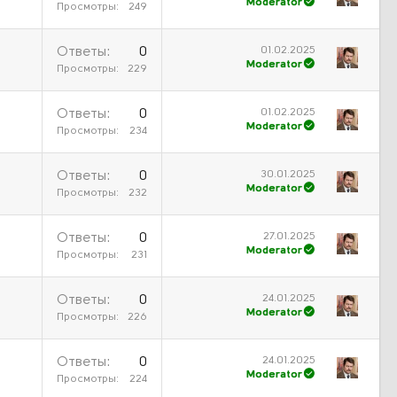
Moderator
Просмотры
249
01.02.2025
Ответы
0
Moderator
Просмотры
229
01.02.2025
Ответы
0
Moderator
Просмотры
234
30.01.2025
Ответы
0
Moderator
Просмотры
232
27.01.2025
Ответы
0
Moderator
Просмотры
231
24.01.2025
Ответы
0
Moderator
Просмотры
226
24.01.2025
Ответы
0
Moderator
Просмотры
224