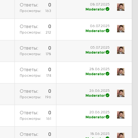
08.07.2025
Ответы
0
Moderator
Просмотры
163
06.07.2025
Ответы
0
Moderator
Просмотры
212
05.07.2025
Ответы
0
Moderator
Просмотры
178
28.06.2025
Ответы
0
Moderator
Просмотры
174
26.06.2025
Ответы
0
Moderator
Просмотры
196
20.06.2025
Ответы
0
Moderator
Просмотры
161
18.06.2025
Ответы
0