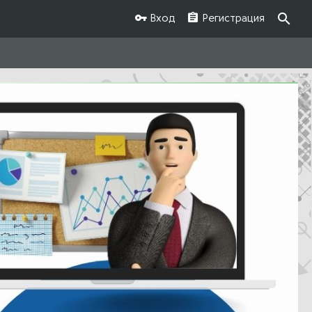
Вход
Регистрация