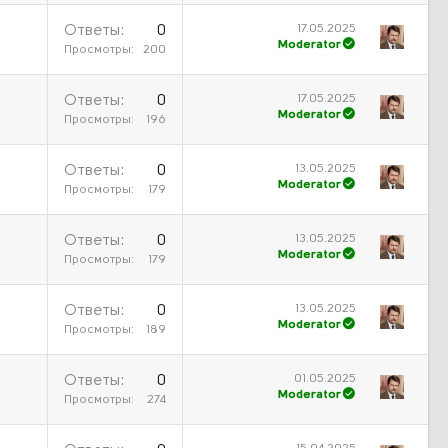
17.05.2025
Ответы
0
Moderator
Просмотры
200
17.05.2025
Ответы
0
Moderator
Просмотры
196
13.05.2025
Ответы
0
Moderator
Просмотры
179
13.05.2025
Ответы
0
Moderator
Просмотры
179
13.05.2025
Ответы
0
Moderator
Просмотры
189
01.05.2025
Ответы
0
Moderator
Просмотры
274