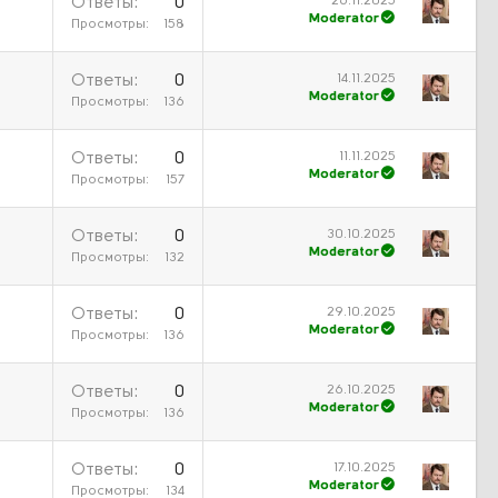
26.11.2025
Ответы
0
Moderator
Просмотры
158
14.11.2025
Ответы
0
Moderator
Просмотры
136
11.11.2025
Ответы
0
Moderator
Просмотры
157
30.10.2025
Ответы
0
Moderator
Просмотры
132
29.10.2025
Ответы
0
Moderator
Просмотры
136
26.10.2025
Ответы
0
Moderator
Просмотры
136
17.10.2025
Ответы
0
Moderator
Просмотры
134