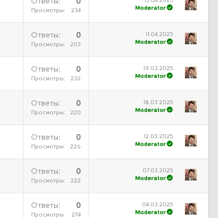
15.04.2025
Ответы
0
Moderator
Просмотры
234
11.04.2025
Ответы
0
Moderator
Просмотры
203
19.03.2025
Ответы
0
Moderator
Просмотры
232
18.03.2025
Ответы
0
Moderator
Просмотры
220
12.03.2025
Ответы
0
Moderator
Просмотры
226
07.03.2025
Ответы
0
Moderator
Просмотры
222
04.03.2025
Ответы
0
Moderator
Просмотры
274