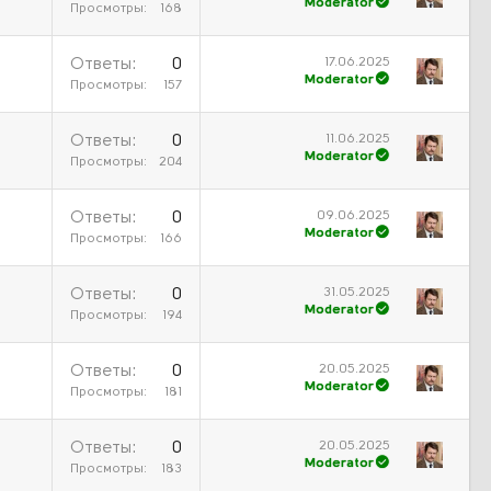
Moderator
Просмотры
168
17.06.2025
Ответы
0
Moderator
Просмотры
157
11.06.2025
Ответы
0
Moderator
Просмотры
204
09.06.2025
Ответы
0
Moderator
Просмотры
166
31.05.2025
Ответы
0
Moderator
Просмотры
194
20.05.2025
Ответы
0
Moderator
Просмотры
181
20.05.2025
Ответы
0
Moderator
Просмотры
183