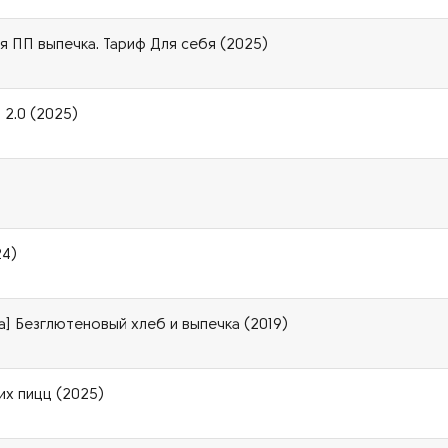
ая ПП выпечка. Тариф Для себя (2025)
 2.0 (2025)
24)
] Безглютеновый хлеб и выпечка (2019)
ких пицц (2025)