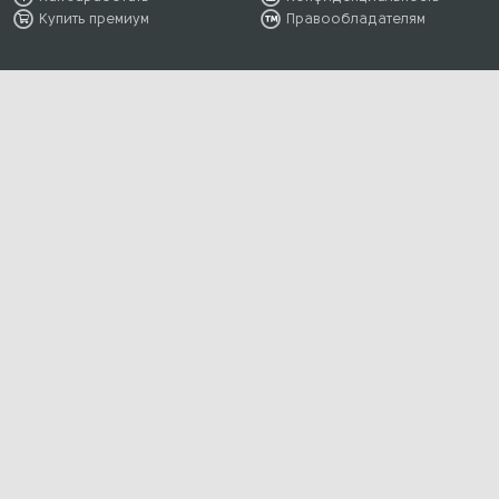
Купить премиум
Правообладателям