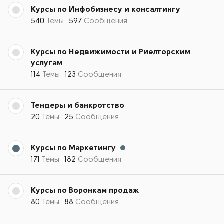
Курсы по Инфобизнесу и консалтингу
540
Темы
597
Сообщения
Курсы по Недвижимости и Риелторским
услугам
114
Темы
123
Сообщения
Тендеры и банкротство
20
Темы
25
Сообщения
Курсы по Маркетингу
171
Темы
182
Сообщения
Курсы по Воронкам продаж
80
Темы
88
Сообщения