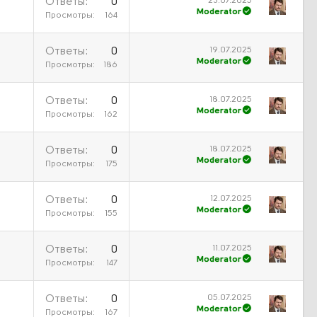
23.07.2025
Ответы
0
Moderator
Просмотры
164
19.07.2025
Ответы
0
Moderator
Просмотры
186
18.07.2025
Ответы
0
Moderator
Просмотры
162
18.07.2025
Ответы
0
Moderator
Просмотры
175
12.07.2025
Ответы
0
Moderator
Просмотры
155
11.07.2025
Ответы
0
Moderator
Просмотры
147
05.07.2025
Ответы
0
Moderator
Просмотры
167