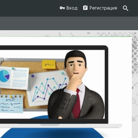
Вход
Регистрация