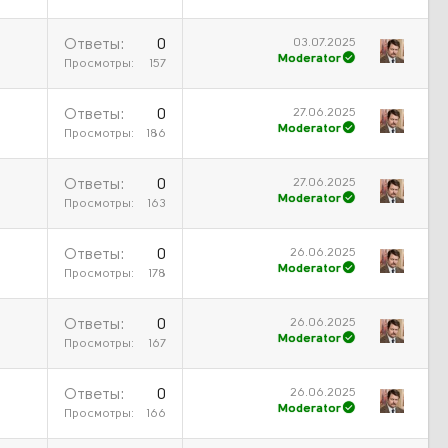
03.07.2025
Ответы
0
Moderator
Просмотры
157
27.06.2025
Ответы
0
Moderator
Просмотры
186
27.06.2025
Ответы
0
Moderator
Просмотры
163
26.06.2025
Ответы
0
Moderator
Просмотры
178
26.06.2025
Ответы
0
Moderator
Просмотры
167
26.06.2025
Ответы
0
Moderator
Просмотры
166