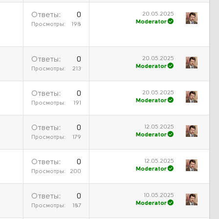
20.05.2025
)
Ответы
0
Moderator
Просмотры
198
20.05.2025
Ответы
0
Moderator
Просмотры
213
20.05.2025
Ответы
0
Moderator
Просмотры
191
12.05.2025
Ответы
0
Moderator
Просмотры
179
12.05.2025
Ответы
0
Moderator
Просмотры
200
10.05.2025
Ответы
0
Moderator
Просмотры
187