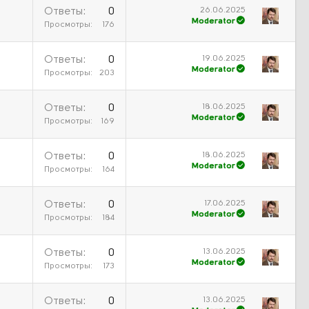
26.06.2025
Ответы
0
Moderator
Просмотры
176
19.06.2025
Ответы
0
Moderator
Просмотры
203
18.06.2025
Ответы
0
Moderator
Просмотры
169
18.06.2025
Ответы
0
Moderator
Просмотры
164
17.06.2025
Ответы
0
Moderator
Просмотры
184
13.06.2025
Ответы
0
Moderator
Просмотры
173
13.06.2025
Ответы
0