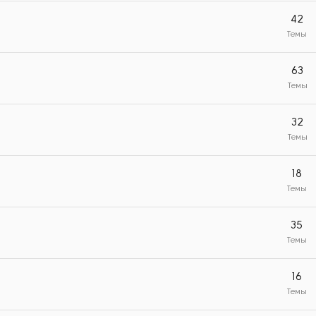
42
Темы
63
Темы
32
Темы
18
Темы
35
Темы
16
Темы