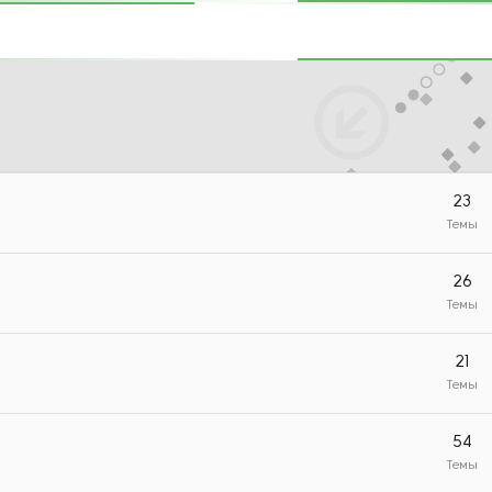
23
Темы
26
Темы
21
Темы
54
Темы