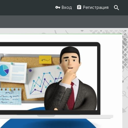
Вход
Регистрация