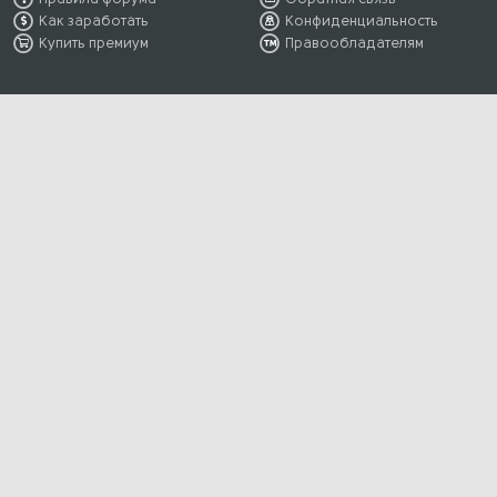
Как заработать
Конфиденциальность
Купить премиум
Правообладателям