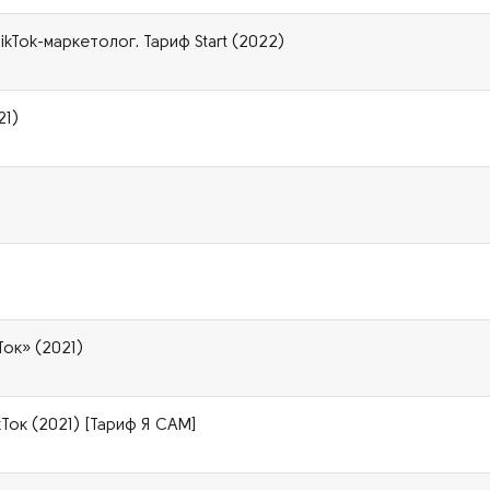
kTok-маркетолог. Тариф Start (2022)
21)
ок» (2021)
кТок (2021) [Тариф Я САМ]