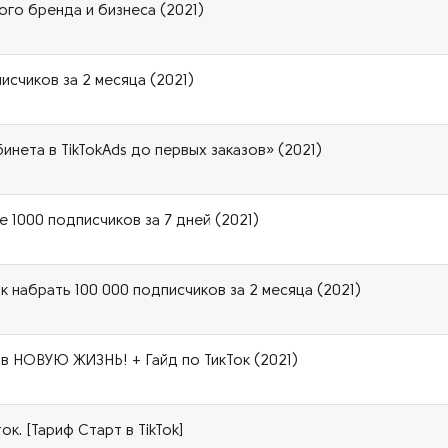
ого бренда и бизнеса (2021)
исчиков за 2 месяца (2021)
инета в TikTokAds до первых заказов» (2021)
е 1000 подписчиков за 7 дней (2021)
к набрать 100 000 подписчиков за 2 месяца (2021)
 в НОВУЮ ЖИЗНЬ! + Гайд по ТикТок (2021)
ок. [Тариф Старт в TikTok]