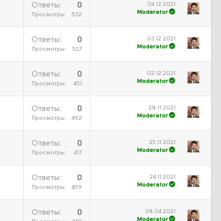
04.12.2021
Ответы
0
Moderator
Просмотры
532
03.12.2021
Ответы
0
Moderator
Просмотры
527
02.12.2021
Ответы
0
Moderator
Просмотры
451
28.11.2021
Ответы
0
Moderator
Просмотры
492
25.11.2021
Ответы
0
Moderator
Просмотры
417
24.11.2021
Ответы
0
Moderator
Просмотры
459
08.04.2021
Ответы
0
Moderator