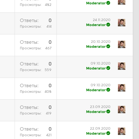
Moderator
Просмотры
482
24.11.2020
Ответы
0
Moderator
Просмотры
414
20.10.2020
Ответы
0
Moderator
Просмотры
467
09.10.2020
Ответы
0
Moderator
Просмотры
559
09.10.2020
Ответы
0
Moderator
Просмотры
408
23.09.2020
Ответы
0
Moderator
Просмотры
419
22.09.2020
Ответы
0
Moderator
Просмотры
421