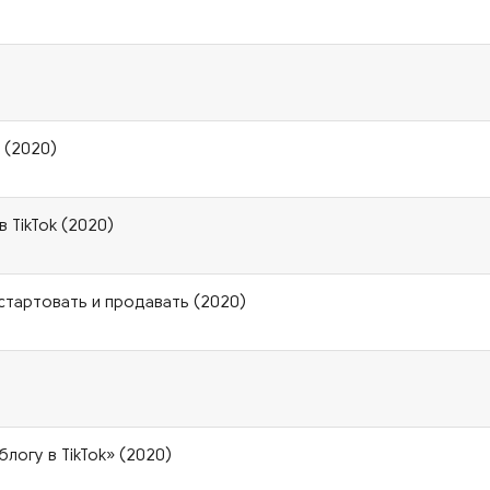
 (2020)
в TikTok (2020)
 стартовать и продавать (2020)
логу в TikTok» (2020)