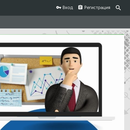
Вход
Регистрация