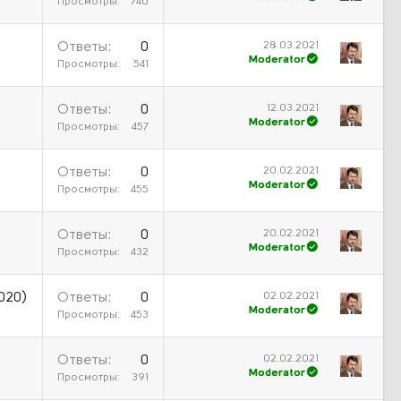
Просмотры
740
28.03.2021
Ответы
0
Moderator
Просмотры
541
12.03.2021
Ответы
0
Moderator
Просмотры
457
20.02.2021
Ответы
0
Moderator
Просмотры
455
20.02.2021
Ответы
0
Moderator
Просмотры
432
02.02.2021
020)
Ответы
0
Moderator
Просмотры
453
02.02.2021
Ответы
0
Moderator
Просмотры
391