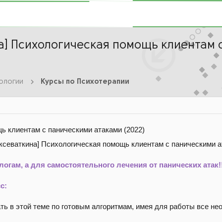
а] Психологическая помощь клиентам 
ологии
Курсы по Психотерапии
ь клиентам с паническими атаками (2022)
огам, а для самостоятельного лечения от панических атак!
с:
ать в этой теме по готовым алгоритмам, имея для работы все 