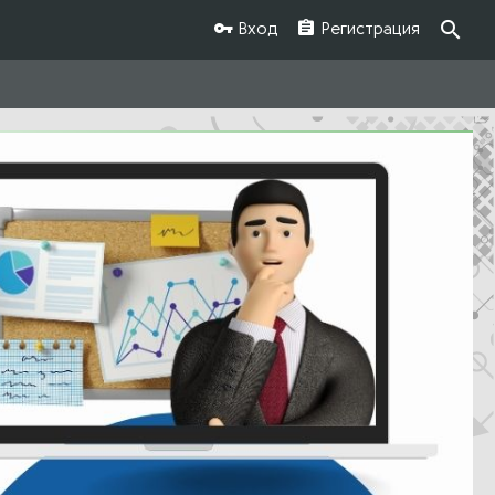
Вход
Регистрация