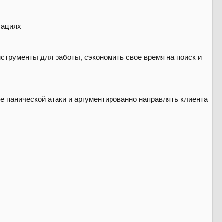
тациях
нструменты для работы, сэкономить свое время на поиск и
е панической атаки и аргументированно направлять клиента