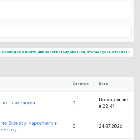
необходимо войти или зарегистрироваться, чтобы здесь отвечать.
Ответов
Дата
Понедельник
 по Психологии
0
в 22:41
 по Бизнесу, маркетингу и
0
24.07.2026
джменту