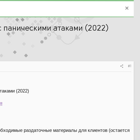
с паническими атаками (2022)
#1
!!
необходимые раздаточные материалы для клиентов (остается