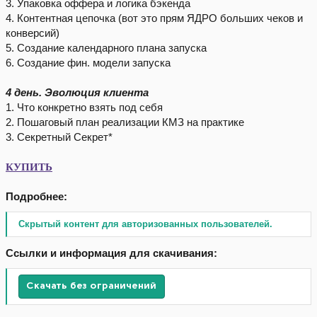
3. Упаковка оффера и логика бэкенда
4. Контентная цепочка (вот это прям ЯДРО больших чеков и
конверсий)
5. Создание календарного плана запуска
6. Создание фин. модели запуска
4 день. Эволюция клиента
1. Что конкретно взять под себя
2. Пошаговый план реализации КМЗ на практике
3. Секретный Секрет*
КУПИТЬ
Подробнее:
Скрытый контент для авторизованных пользователей.
Ссылки и информация для скачивания:
Скачать без ограничений