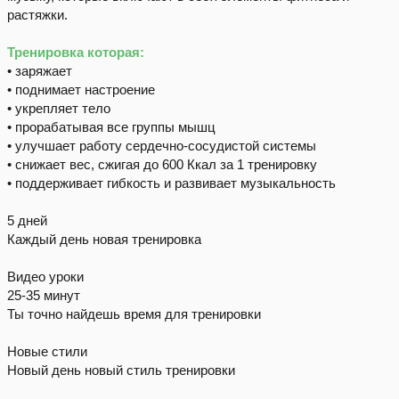
растяжки.
Тренировка которая:
• заряжает
• поднимает настроение
• укрепляет тело
• прорабатывая все группы мышц
• улучшает работу сердечно-сосудистой системы
• снижает вес, сжигая до 600 Ккал за 1 тренировку
• поддерживает гибкость и развивает музыкальность
5 дней
Каждый день новая тренировка
Видео уроки
25-35 минут
Ты точно найдешь время для тренировки
Новые стили
Новый день новый стиль тренировки