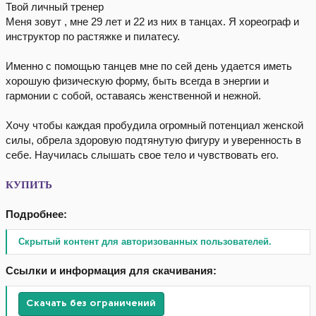
Твой личный тренер
Меня зовут , мне 29 лет и 22 из них в танцах. Я хореограф и
инструктор по растяжке и пилатесу.
Именно с помощью танцев мне по сей день удается иметь
хорошую физическую форму, быть всегда в энергии и
гармонии с собой, оставаясь женственной и нежной.
Хочу чтобы каждая пробудила огромный потенциал женской
силы, обрела здоровую подтянутую фигуру и уверенность в
себе. Научилась слышать свое тело и чувствовать его.
КУПИТЬ
Подробнее:
Скрытый контент для авторизованных пользователей.
Ссылки и информация для скачивания:
Скачать без ограничений