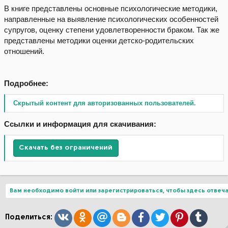
В книге представлены основные психологические методики,
направленные на выявление психологических особенностей
супругов, оценку степени удовлетворенности браком. Так же
представлены методики оценки детско-родительских
отношений.
Подробнее:
Скрытый контент для авторизованных пользователей.
Ссылки и информация для скачивания:
Скачать без ограничений
Вам необходимо войти или зарегистрироваться, чтобы здесь отвеча
Вконтакте
Одноклассники
Mail.ru
Blogger
Facebook
Twitter
Pinterest
Tumblr
Поделиться: