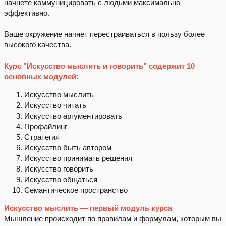
начнете коммуницировать с людьми максимально
эффективно.
Ваше окружение начнет перестраиваться в пользу более
высокого качества.
Курс "Искусство мыслить и говорить" содержит 10
основных модулей:
Искусство мыслить
Искусство читать
Искусство аргументировать
Профайлинг
Стратегия
Искусство быть автором
Искусство принимать решения
Искусство говорить
Искусство общаться
Семантическое пространство
Искусство мыслить — первый модуль курса
Мышление происходит по правилам и формулам, которым вы