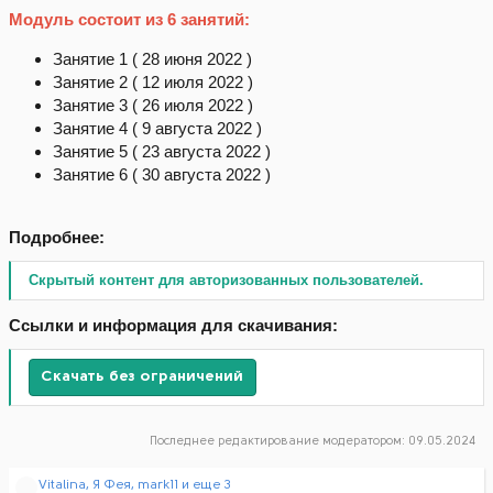
Модуль состоит из 6 занятий:
Занятие 1 ( 28 июня 2022 )
Занятие 2 ( 12 июля 2022 )
Занятие 3 ( 26 июля 2022 )
Занятие 4 ( 9 августа 2022 )
Занятие 5 ( 23 августа 2022 )
Занятие 6 ( 30 августа 2022 )
Подробнее:
Скрытый контент для авторизованных пользователей.
Ссылки и информация для скачивания:
Скачать без ограничений
Последнее редактирование модератором:
09.05.2024
Р
Vitalina
,
Я Фея
,
mark11
и еще 3