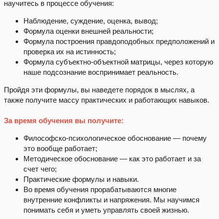
научитесь в процессе обучения:
Наблюдение, суждение, оценка, вывод;
Формула оценки внешней реальности;
Формула построения правдоподобных предположений и
проверка их на истинность;
Формула субъектно-объектной матрицы, через которую
наше подсознание воспринимает реальность.
Пройдя эти формулы, вы наведете порядок в мыслях, а
также получите массу практических и работающих навыков.
За время обучения вы получите:
Философско-психологическое обоснование — почему
это вообще работает;
Методическое обоснование — как это работает и за
счет чего;
Практические формулы и навыки.
Во время обучения прорабатываются многие
внутренние конфликты и напряжения. Мы научимся
понимать себя и уметь управлять своей жизнью.