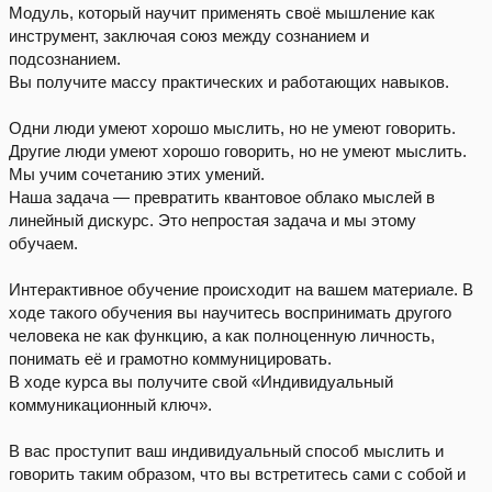
Модуль, который научит применять своё мышление как
инструмент, заключая союз между сознанием и
подсознанием.
Вы получите массу практических и работающих навыков.
Одни люди умеют хорошо мыслить, но не умеют говорить.
Другие люди умеют хорошо говорить, но не умеют мыслить.
Мы учим сочетанию этих умений.
Наша задача — превратить квантовое облако мыслей в
линейный дискурс. Это непростая задача и мы этому
обучаем.
Интерактивное обучение происходит на вашем материале. В
ходе такого обучения вы научитесь воспринимать другого
человека не как функцию, а как полноценную личность,
понимать её и грамотно коммуницировать.
В ходе курса вы получите свой «Индивидуальный
коммуникационный ключ».
В вас проступит ваш индивидуальный способ мыслить и
говорить таким образом, что вы встретитесь сами с собой и