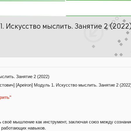
1. Искусство мыслить. Занятие 2 (2022
слить. Занятие 2 (2022)
рить
"
ь своё мышление как инструмент, заключая союз между сознани
и работающих навыков.