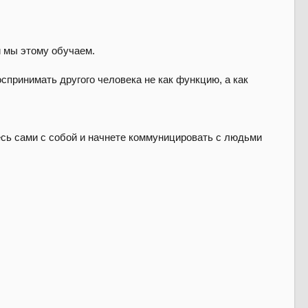
и мы этому обучаем.
спринимать другого человека не как функцию, а как
есь сами с собой и начнете коммуницировать с людьми