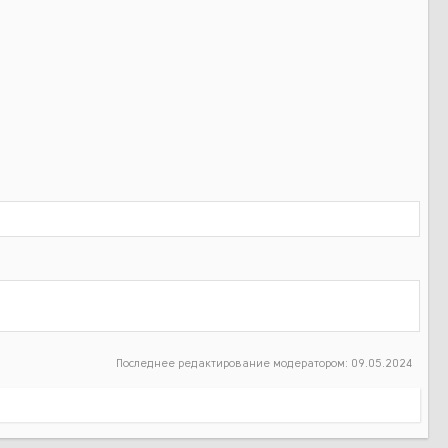
Последнее редактирование модератором:
09.05.2024