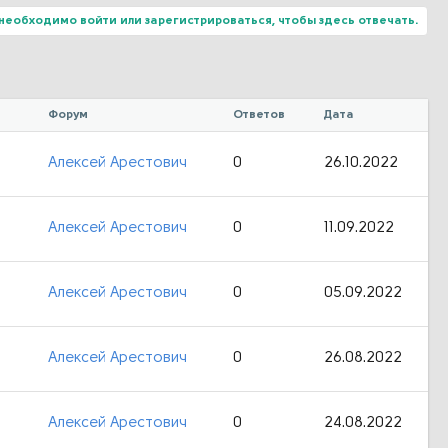
необходимо войти или зарегистрироваться, чтобы здесь отвечать.
Форум
Ответов
Дата
Алексей Арестович
0
26.10.2022
Алексей Арестович
0
11.09.2022
Алексей Арестович
0
05.09.2022
Алексей Арестович
0
26.08.2022
Алексей Арестович
0
24.08.2022