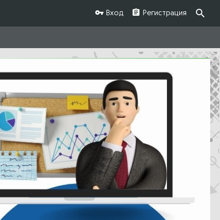
Вход
Регистрация