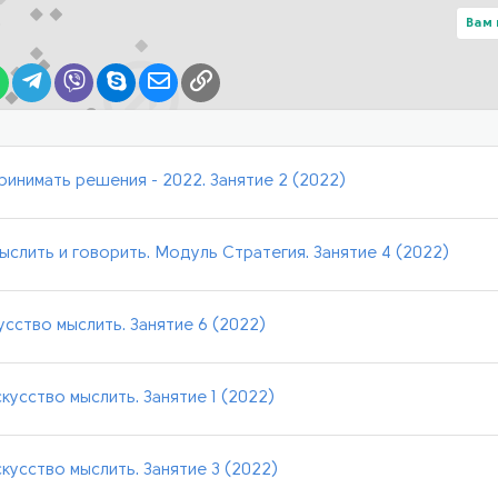
Вам 
lr
WhatsApp
Telegram
Viber
Skype
Электронная почта
Ссылка
ринимать решения - 2022. Занятие 2 (2022)
ыслить и говорить. Модуль Стратегия. Занятие 4 (2022)
сство мыслить. Занятие 6 (2022)
кусство мыслить. Занятие 1 (2022)
скусство мыслить. Занятие 3 (2022)