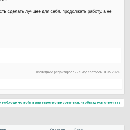
сть сделать лучшее для себя, продолжать работу, а не
Последнее редактирование модератором:
11.05.2024
необходимо войти или зарегистрироваться, чтобы здесь отвечать.
рум
Ответов
Дата