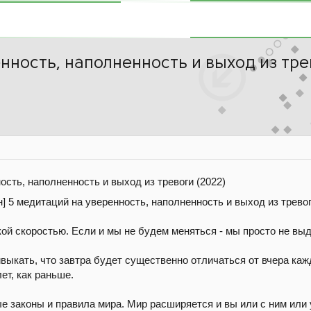
нность, наполненность и выход из тре
ость, наполненность и выход из тревоги (2022)
кой скоростью. Если и мы не будем меняться - мы просто не вы
выкать, что завтра будет существенно отличаться от вчера каж
ет, как раньше.
 законы и правила мира. Мир расширяется и вы или с ним или 