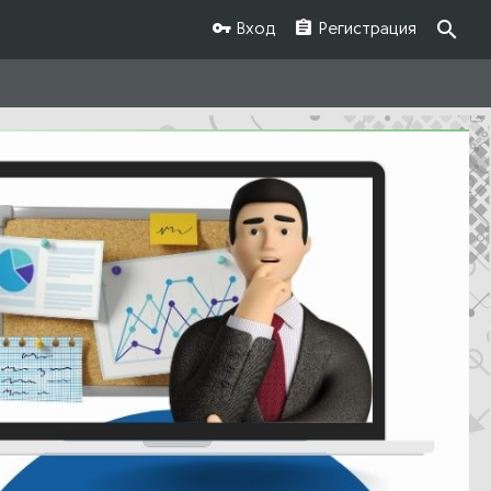
Вход
Регистрация