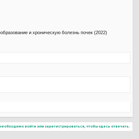
необходимо войти или зарегистрироваться, чтобы здесь отвечать.