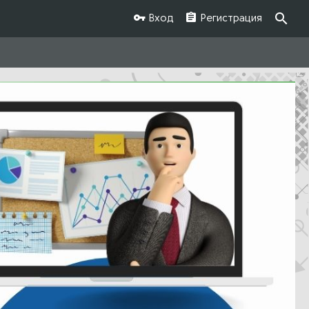
Вход
Регистрация