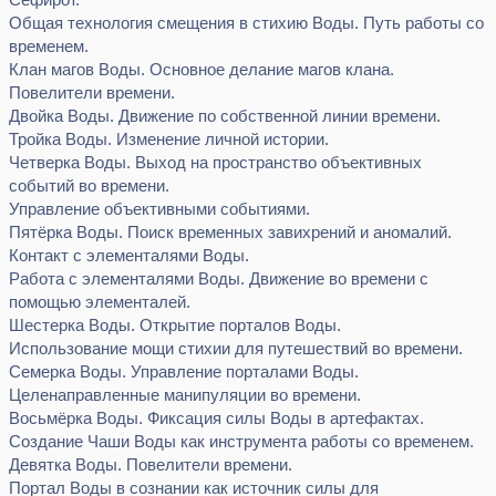
Общая технология смещения в стихию Воды. Путь работы со
временем.
Клан магов Воды. Основное делание магов клана.
Повелители времени.
Двойка Воды. Движение по собственной линии времени.
Тройка Воды. Изменение личной истории.
Четверка Воды. Выход на пространство объективных
событий во времени.
Управление объективными событиями.
Пятёрка Воды. Поиск временных завихрений и аномалий.
Контакт с элементалями Воды.
Работа с элементалями Воды. Движение во времени с
помощью элементалей.
Шестерка Воды. Открытие порталов Воды.
Использование мощи стихии для путешествий во времени.
Семерка Воды. Управление порталами Воды.
Целенаправленные манипуляции во времени.
Восьмёрка Воды. Фиксация силы Воды в артефактах.
Создание Чаши Воды как инструмента работы со временем.
Девятка Воды. Повелители времени.
Портал Воды в сознании как источник силы для