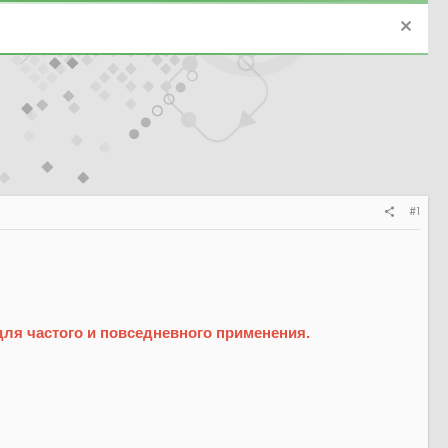
#1
для частого и повседневного применения.