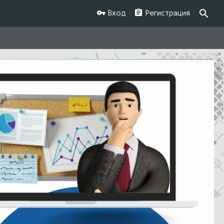
Вход
Регистрация