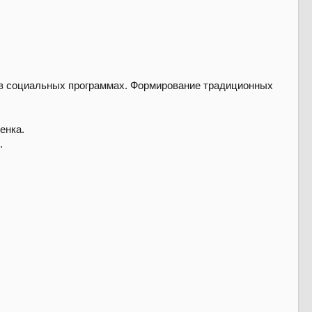
в социальных программах. Формирование традиционных
енка.
.