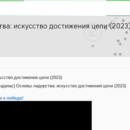
ва: искусство достижения цели (2023
усство достижения цели (2023)
 к победе!