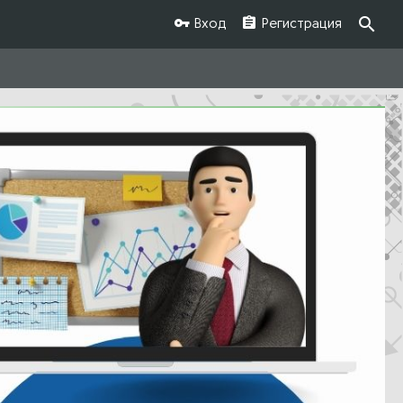
Вход
Регистрация