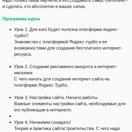
надо только лишь научиться его создавать самостоятельно -
и сделать это абсолютно в ваших силах.
Программа курса
Урок 1. Для кого будет полезна платформа яндекс-
турбо?
Знакомство с платформой Яндекс-турбо и ее
возможностями для создания бесплатного интернет-
ресурса.
Урок 2. Создание рекламного аккаунта и интернет-
магазина
С чего начать для создания интернет-сайта на
платформе Яндекс-Турбо.
Урок 3. Настройки сайта. Начало работы
Важные элементы настройки сайта, необходимые для
его публикации в интернете.
Урок 4. Начинаем созидать!
Теория и практика сайтостроительства. С чего надо