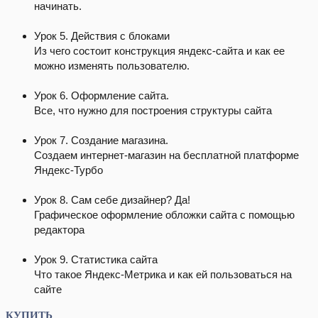
начинать.
Урок 5. Действия с блоками
Из чего состоит конструкция яндекс-сайта и как ее
можно изменять пользователю.
Урок 6. Оформление сайта.
Все, что нужно для построения структуры сайта
Урок 7. Создание магазина.
Создаем интернет-магазин на бесплатной платформе
Яндекс-Турбо
Урок 8. Сам себе дизайнер? Да!
Графическое оформление обложки сайта с помощью
редактора
Урок 9. Статистика сайта
Что такое Яндекс-Метрика и как ей пользоваться на
сайте
КУПИТЬ