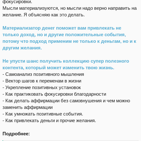
фокусировки.
Мысли материализуются, но мысли надо верно направить на
желание. Я объясняю как это делать.
Материализатор денег поможет вам привлекать не
только доход, но и другие положительные события,
потому что подход применим не только к деньгам, но и к
другим желания.
Не упусти шанс получить коллекцию супер полезного
контента, который может изменить твою жизнь.
- Самоанализ позитивного мышления
- Вектор шагов к переменам в жизни
- Укрепление позитивных установок
- Как практиковать фокусировки благодарности
- Как делать аффирмации без самовнушения и чем можно
заменить аффирмации
- Как умножать позитивные события.
- Как привлекать деньги и прочие желания.
Подробнее: