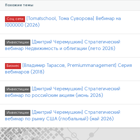
Похожие темы
[Tomatschool, Тома Суворова] Вебинар на
Соц сети
1000000 (2026)
[Дмитрий Черемушкин] Стратегический
Инвестиции
вебинар Недвижимость и облигации (лето 2026)
[Владимир Тарасов, Premiummanagement] Серия
Бизнес
вебинаров (2018)
[Дмитрий Черемушкин] Стратегический
Инвестиции
вебинар по российским акциям (июнь 2026)
[Дмитрий Черемушкин] Стратегический
Инвестиции
вебинар по рынку США (глобальный) (май 2026)