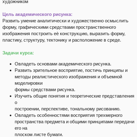
художником
Цель академического рисунка:
Развить умение аналитически и художественно осмыслить
форму, графическими средствами пространственного
изображения построить еѐ конструкцию, выразить форму,
пластику, структуру, тектонику и расположение в среде.
Задачи курса:
Овладеть основами академического рисунка.
Развить зрительное восприятие, постичь принципы и
методы реалистического изображения и объемной
моделировки
формы средствами рисунка.
Изучить общие понятия и теоретические представления
о
построении, перспективе, тональному рисованию.
Овладеть особенностями восприятия трехмерного
пространства предмета и общими принципами передачи
его на
плоском листе бумаги.