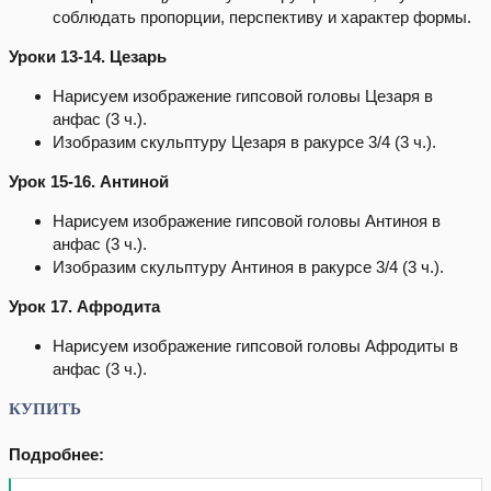
соблюдать пропорции, перспективу и характер формы.
Уроки 13-14. Цезарь
Нарисуем изображение гипсовой головы Цезаря в
анфас (3 ч.).
Изобразим скульптуру Цезаря в ракурсе 3/4 (3 ч.).
Урок 15-16. Антиной
Нарисуем изображение гипсовой головы Антиноя в
анфас (3 ч.).
Изобразим скульптуру Антиноя в ракурсе 3/4 (3 ч.).
Урок 17. Афродита
Нарисуем изображение гипсовой головы Афродиты в
анфас (3 ч.).
КУПИТЬ
Подробнее: