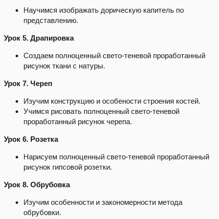
Научимся изображать дорическую капитель по
представлению.
Урок 5. Драпировка
Создаем полноценный свето-теневой проработанный
рисунок ткани с натуры.
Урок 7. Череп
Изучим конструкцию и особености строения костей.
Учимся рисовать полноценный свето-теневой
проработанный рисунок черепа.
Урок 6. Розетка
Нарисуем полноценный свето-теневой проработанный
рисунок гипсовой розетки.
Урок 8. Обрубовка
Изучим особенности и закономерности метода
обрубовки.