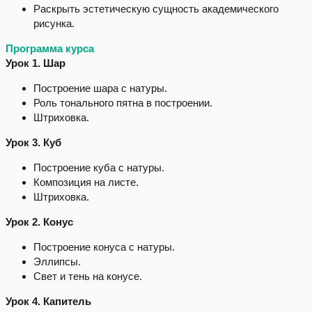
Раскрыть эстетическую сущность академического
рисунка.
Программа курса
Урок 1. Шар
Построение шара с натуры.
Роль тонального пятна в построении.
Штриховка.
Урок 3. Куб
Построение куба с натуры.
Композиция на листе.
Штриховка.
Урок 2. Конус
Построение конуса с натуры.
Эллипсы.
Свет и тень на конусе.
Урок 4. Капитель