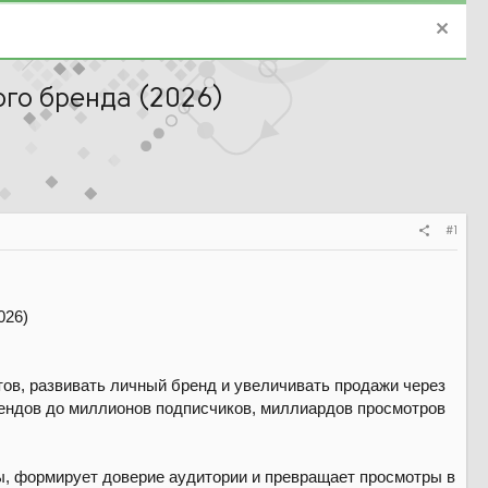
ого бренда (2026)
#1
тов, развивать личный бренд и увеличивать продажи через
рендов до миллионов подписчиков, миллиардов просмотров
ы, формирует доверие аудитории и превращает просмотры в