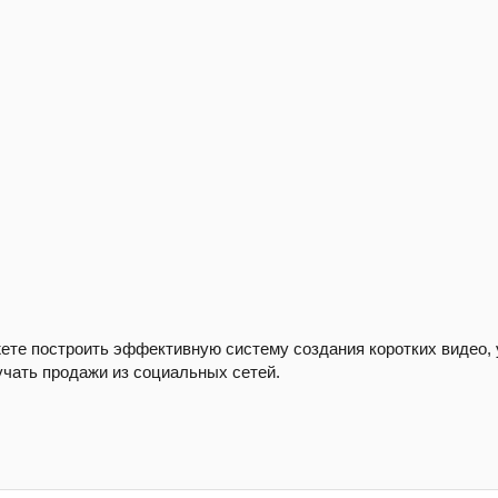
те построить эффективную систему создания коротких видео, 
учать продажи из социальных сетей.