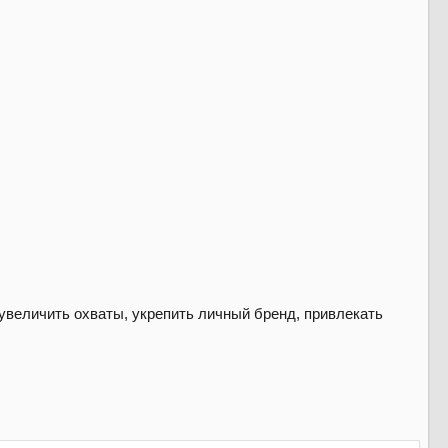
увеличить охваты, укрепить личный бренд, привлекать