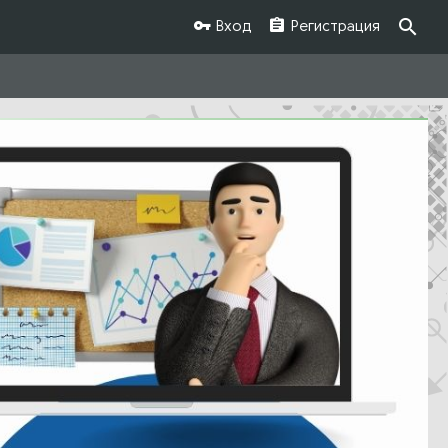
Вход
Регистрация