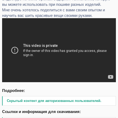
вы можете использовать при пошиве разных изделий.
Мне очень хотелось поделиться с вами своим опытом и
научить вас шить красивые вещи своими руками.
Подробнее:
Скрытый контент для авторизованных пользователей.
Ссылки и информация для скачивания: