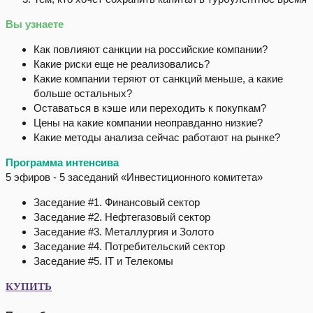
Вы узнаете
Как повлияют санкции на российские компании?
Какие риски еще не реализовались?
Какие компании теряют от санкций меньше, а какие
больше остальных?
Оставаться в кэше или переходить к покупкам?
Цены на какие компании неоправданно низкие?
Какие методы анализа сейчас работают на рынке?
Программа интенсива
5 эфиров - 5 заседаний «Инвестиционного комитета»
Заседание #1. Финансовый сектор
Заседание #2. Нефтегазовый сектор
Заседание #3. Металлургия и Золото
Заседание #4. Потребительский сектор
Заседание #5. IT и Телекомы
КУПИТЬ