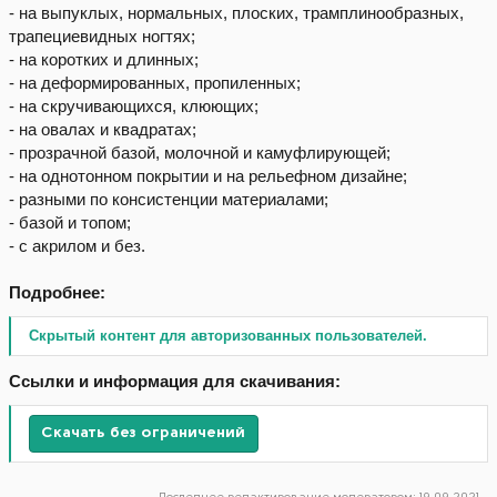
- на выпуклых, нормальных, плоских, трамплинообразных,
трапециевидных ногтях;
- на коротких и длинных;
- на деформированных, пропиленных;
- на скручивающихся, клюющих;
- на овалах и квадратах;
- прозрачной базой, молочной и камуфлирующей;
- на однотонном покрытии и на рельефном дизайне;
- разными по консистенции материалами;
- базой и топом;
- с акрилом и без.
Подробнее:
Скрытый контент для авторизованных пользователей.
Ссылки и информация для скачивания:
Скачать без ограничений