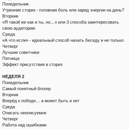
Понедельник
Утренние сториз - головная боль или заряд энергии на день?
Вторник
«Я такой же как и ты, но…» или 3 способа заинтересовать
свою аудиторию
Среда
«А что если» - идеальный способ начать беседу и не только
Четверг
Лучшие советчики
Пятница
Эффект присутствия в сториз
НЕДЕЛЯ 2
Понедельник
Самый понятный блогер
Вторник
Вперёд к победе… а может быть и нет
Среда
Описать неописуемое
Четверг
Работа над ошибками