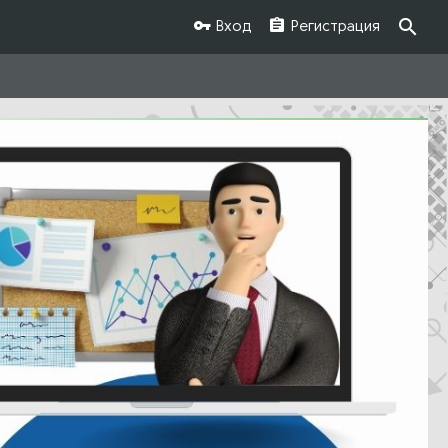
Вход
Регистрация