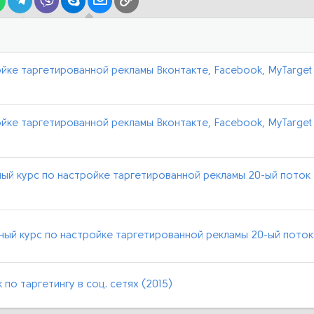
йке таргетированной рекламы Вконтакте, Facebook, MyTarget
йке таргетированной рекламы Вконтакте, Facebook, MyTarget
ый курс по настройке таргетированной рекламы 20-ый поток
ый курс по настройке таргетированной рекламы 20-ый поток
по таргетингу в соц. сетях (2015)