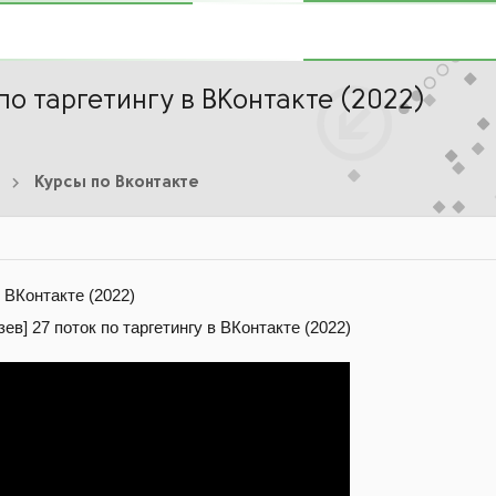
по таргетингу в ВКонтакте (2022)
Курсы по Вконтакте
в ВКонтакте (2022)