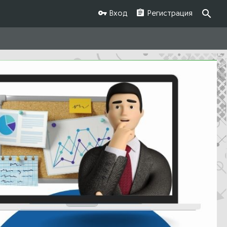
Вход
Регистрация