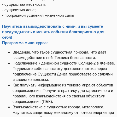
- сущностью местности,
- сущностью денег,
- программой усиления жизненной силы
Научитесь взаимодействовать с ними, и вы сумеете
предугадывать и менять события благоприятно для
себя!
Программа мини-курса:
Введение. Что такое сущностная природа. Что дает
взаимодействие с ней. Техника безопасности.
Подключение к денежной сущности Солнце-2 в Женеве.
Поднимите себя на частоту денежного потока через
подключение Сущности Денег, поработаете со связями
и своим кошельком.
Как получать информацию из тонкого мира от объектов
сопровождения. Получите практику для гармоничного и
правильного взаимодействия со своими объектами
сопровождения (ПБК).
Взаимодействие с сущностью города, мегаполиса.
Научитесь защитному механизму от потери энергии при