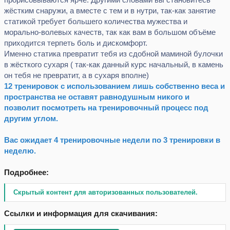
жёстким снаружи, а вместе с тем и в нутри, так-как занятие
статикой требует большего количества мужества и
морально-волевых качеств, так как вам в большом объёме
приходится терпеть боль и дискомфорт.
Именно статика превратит тебя из сдобной маминой булочки
в жёсткого сухаря ( так-как данный курс начальный, в камень
он тебя не превратит, а в сухаря вполне)
12 тренировок с использованием лишь собственно веса и
пространства не оставят равнодушным никого и
позволит посмотреть на тренировочный процесс под
другим углом.
Вас ожидает 4 тренировочные недели по 3 тренировки в
неделю.
Подробнее:
Скрытый контент для авторизованных пользователей.
Ссылки и информация для скачивания: