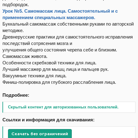
подбородок.
Урок №5. Самомассаж лица. Самостоятельный и с
применением специальных массажеров.
Буккальный самомассаж собственными руками по авторской
методике.
Древнерусские практики для самостоятельного исправления
последствий сотрясения мозга и
улучшения общего состояния черепа себе и близким.
Самомассаж живота.
Особенности скребковой техники для лица.
Лучший массажер для мышц лица и пальцев рук.
Вакуумные техники для лица.
Финиш-полировка для глубокого расслабления лица.
Подробнее:
Скрытый контент для авторизованных пользователей.
Ссылки и информация для скачивания:
Скачать без ограничений