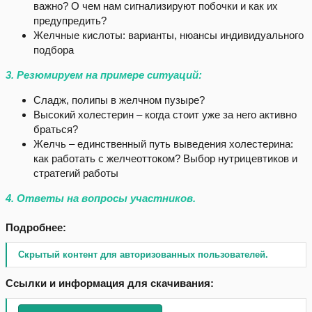
важно? О чем нам сигнализируют побочки и как их
предупредить?
Желчные кислоты: варианты, нюансы индивидуального
подбора
3. Резюмируем на примере ситуаций:
Сладж, полипы в желчном пузыре?
Высокий холестерин – когда стоит уже за него активно
браться?
Желчь – единственный путь выведения холестерина:
как работать с желчеоттоком? Выбор нутрицевтиков и
стратегий работы
4. Ответы на вопросы участников.
Подробнее:
Скрытый контент для авторизованных пользователей.
Ссылки и информация для скачивания: