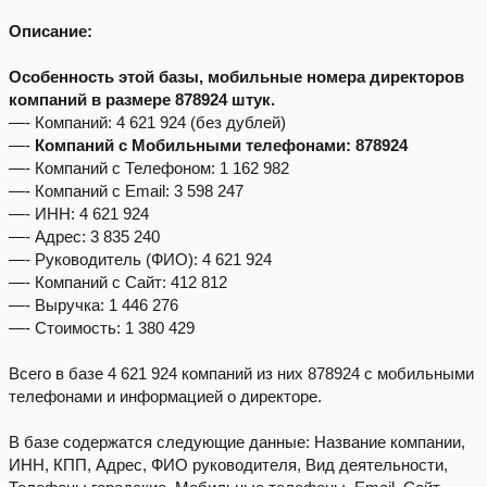
Описание:
Особенность этой базы, мобильные номера директоров
компаний в размере
878924 штук.
—- Компаний: 4 621 924 (без дублей)
—-
Компаний с Мобильными телефонами: 878924
—- Компаний с Телефоном: 1 162 982
—- Компаний с Email: 3 598 247
—- ИНН: 4 621 924
—- Адрес: 3 835 240
—- Руководитель (ФИО): 4 621 924
—- Компаний с Сайт: 412 812
—- Выручка: 1 446 276
—- Стоимость: 1 380 429
Всего в базе 4 621 924 компаний из них 878924 с мобильными
телефонами и информацией о директоре.
В базе содержатся следующие данные: Название компании,
ИНН, КПП, Адрес, ФИО руководителя, Вид деятельности,