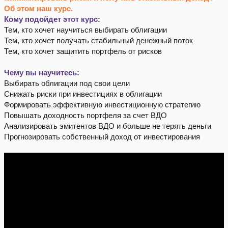
Об этом наш курс.
Кому подойдет этот курс:
Тем, кто хочет научиться выбирать облигации
Тем, кто хочет получать стабильный денежный поток
Тем, кто хочет защитить портфель от рисков
Чему вы научитесь:
Выбирать облигации под свои цели
Снижать риски при инвестициях в облигации
Формировать эффективную инвестиционную стратегию
Повышать доходность портфеля за счет ВДО
Анализировать эмитентов ВДО и больше не терять деньги
Прогнозировать собственный доход от инвестирования