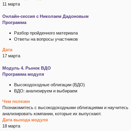
11 марта
Онлайн-сессия с Николаем Дадоновым
Программа
Разбор пройденного материала
Ответы на вопросы участников
Дата
17 марта
Модуль 4. Рынок ВДО
Программа модуля
Высокодоходные облигации (ВДО)
ВДО: анализируем и выбираем
Чем полезен
Познакомитесь с высокодоходными облигациями и научитесь
анализировать компании, которые их выпускают.
Дата выхода модуля
18 марта