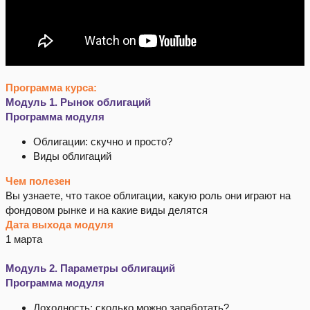
Программа курса:
Модуль 1. Рынок облигаций
Программа модуля
Облигации: скучно и просто?
Виды облигаций
Чем полезен
Вы узнаете, что такое облигации, какую роль они играют на
фондовом рынке и на какие виды делятся
Дата выхода модуля
1 марта
Модуль 2. Параметры облигаций
Программа модуля
Доходность: сколько можно заработать?