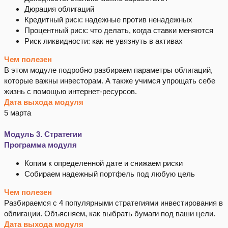
Дюрация облигаций
Кредитный риск: надежные против ненадежных
Процентный риск: что делать, когда ставки меняются
Риск ликвидности: как не увязнуть в активах
Чем полезен
В этом модуле подробно разбираем параметры облигаций,
которые важны инвесторам. А также учимся упрощать себе
жизнь с помощью интернет-ресурсов.
Дата выхода модуля
5 марта
Модуль 3. Стратегии
Программа модуля
Копим к определенной дате и снижаем риски
Собираем надежный портфель под любую цель
Чем полезен
Разбираемся с 4 популярными стратегиями инвестирования в
облигации. Объясняем, как выбрать бумаги под ваши цели.
Дата выхода модуля