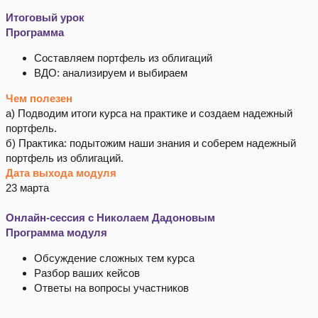
Итоговый урок
Программа
Составляем портфель из облигаций
ВДО: анализируем и выбираем
Чем полезен
а) Подводим итоги курса на практике и создаем надежный
портфель.
б) Практика: подытожим наши знания и соберем надежный
портфель из облигаций.
Дата выхода модуля
23 марта
Онлайн-сессия с Николаем Дадоновым
Программа модуля
Обсуждение сложных тем курса
Разбор ваших кейсов
Ответы на вопросы участников