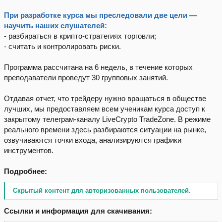
При разработке курса мы преследовали две цели —
научить наших слушателей:
- разбираться в крипто-стратегиях торговли;
- считать и контролировать риски.
Программа рассчитана на 6 недель, в течение которых
преподаватели проведут 30 групповых занятий.
Отдавая отчет, что трейдеру нужно вращаться в обществе
лучших, мы предоставляем всем ученикам курса доступ к
закрытому телеграм-каналу LiveCrypto TradeZone. В режиме
реального времени здесь разбираются ситуации на рынке,
озвучиваются точки входа, анализируются графики
инструментов.
Подробнее:
Скрытый контент для авторизованных пользователей.
Ссылки и информация для скачивания: