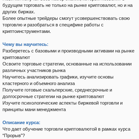
будущем торговать не только на рынке криптовалют, но и на
других биржах.
Более опытные трейдеры смогут усовершенствовать свою
торговлю и разобраться в специфике работы с
криптоинструментами.
Чему вы научитесь:
Разберетесь с базовыми и производными активами на рынке
криптовалют
Освоите торговые стратегии, основанные на использовании
различных участников рынка
Научитесь анализировать графики, изучите основы
кластерного и объемного анализа
Получите готовые скальперские, среднесрочные и
долгосрочные стратегии на рынке криптовалют
Изучите психологические аспекты биржевой торговли и
принципы мани менеджмента
Описание курса:
Что дает обучение торговли криптовалютой в рамках курса
“Прорыв”?