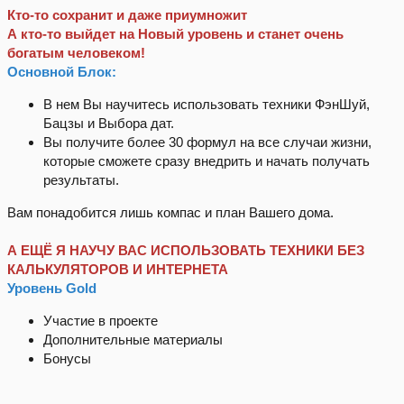
Кто-то сохранит и даже приумножит
А кто-то выйдет на Новый уровень и станет очень
богатым человеком!
Основной Блок:
В нем Вы научитесь использовать техники ФэнШуй,
Бацзы и Выбора дат.
Вы получите более 30 формул на все случаи жизни,
которые сможете сразу внедрить и начать получать
результаты.
Вам понадобится лишь компас и план Вашего дома.
А ЕЩЁ Я НАУЧУ ВАС ИСПОЛЬЗОВАТЬ ТЕХНИКИ БЕЗ
КАЛЬКУЛЯТОРОВ И ИНТЕРНЕТА
Уровень Gold
Участие в проекте
Дополнительные материалы
Бонусы