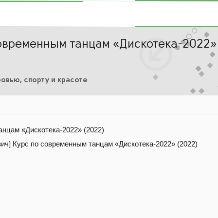
современным танцам «Дискотека-2022»
овью, спорту и красоте
анцам «Дискотека-2022» (2022)