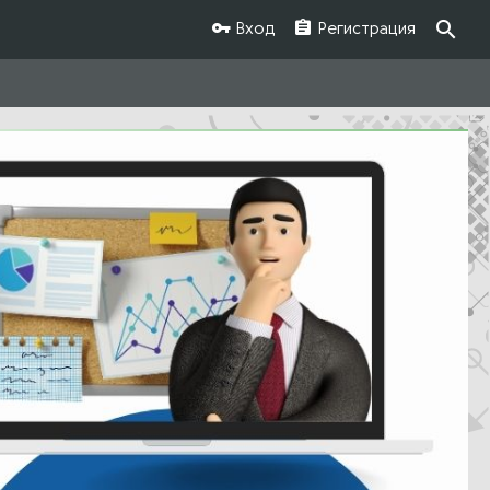
Вход
Регистрация